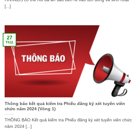
[...]
27
Th11
Thông báo kết quả kiểm tra Phiếu đăng ký xét tuyển viên
chức năm 2024 (Vòng 1)
THÔNG BÁO Kết quả kiểm tra Phiếu đăng ký xét tuyển viên chức
năm 2024 [...]