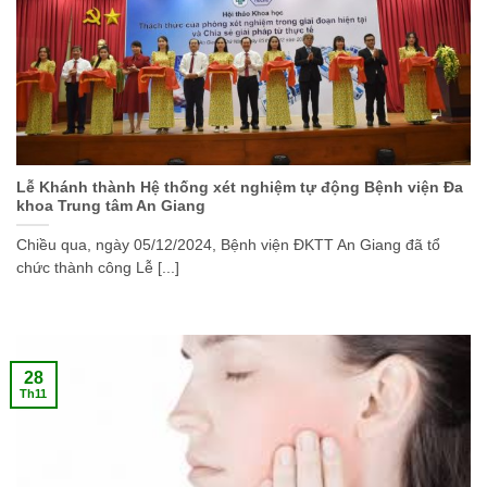
Lễ Khánh thành Hệ thống xét nghiệm tự động Bệnh viện Đa
khoa Trung tâm An Giang
Chiều qua, ngày 05/12/2024, Bệnh viện ĐKTT An Giang đã tổ
chức thành công Lễ [...]
28
Th11