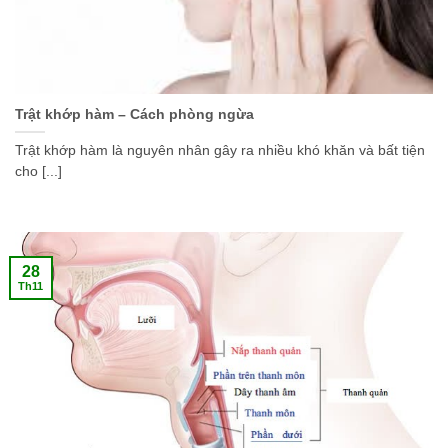
Trật khớp hàm – Cách phòng ngừa
Trật khớp hàm là nguyên nhân gây ra nhiều khó khăn và bất tiện
cho [...]
28
Th11