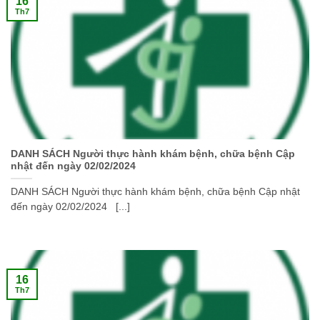
16
Th7
DANH SÁCH Người thực hành khám bệnh, chữa bệnh Cập
nhật đến ngày 02/02/2024
DANH SÁCH Người thực hành khám bệnh, chữa bệnh Cập nhật
đến ngày 02/02/2024 [...]
16
Th7