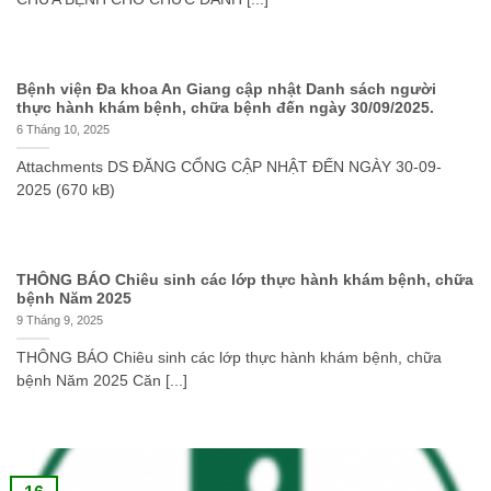
Bệnh viện Đa khoa An Giang cập nhật Danh sách người
thực hành khám bệnh, chữa bệnh đến ngày 30/09/2025.
6 Tháng 10, 2025
Attachments DS ĐĂNG CỔNG CẬP NHẬT ĐẾN NGÀY 30-09-
2025 (670 kB)
THÔNG BÁO Chiêu sinh các lớp thực hành khám bệnh, chữa
bệnh Năm 2025
9 Tháng 9, 2025
THÔNG BÁO Chiêu sinh các lớp thực hành khám bệnh, chữa
bệnh Năm 2025 Căn [...]