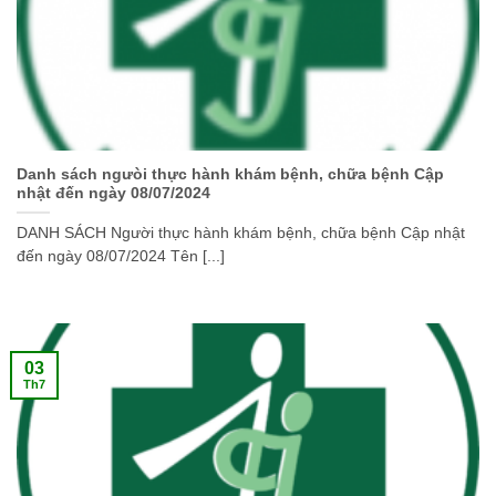
Danh sách ngưòi thực hành khám bệnh, chữa bệnh Cập
nhật đến ngày 08/07/2024
DANH SÁCH Người thực hành khám bệnh, chữa bệnh Cập nhật
đến ngày 08/07/2024 Tên [...]
03
Th7