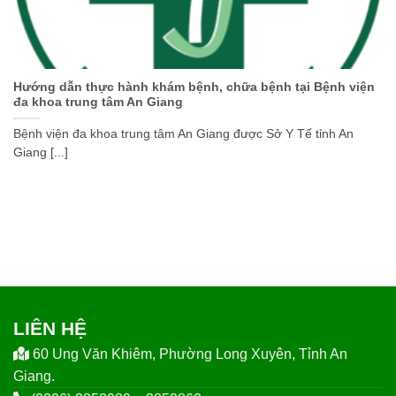
Hướng dẫn thực hành khám bệnh, chữa bệnh tại Bệnh viện
đa khoa trung tâm An Giang
Bệnh viện đa khoa trung tâm An Giang được Sở Y Tế tỉnh An
Giang [...]
LIÊN HỆ
60 Ung Văn Khiêm, Phường Long Xuyên, Tỉnh An
Giang.