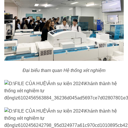
Đại biểu tham quan Hệ thống xét nghiệm