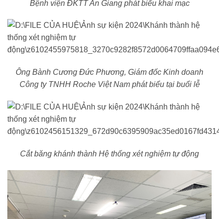
Bệnh viện ĐKTT An Giang phát biểu khai mạc
Ông Bành Cương Đức Phương, Giám đốc Kinh doanh
Công ty TNHH Roche Việt Nam phát biểu tại buổi lễ
Cắt băng khánh thành Hệ thống xét nghiệm tự động