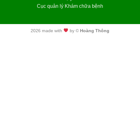
Cục quản lý Khám chữa bệnh
2026 made with
by ©
Hoàng Thông