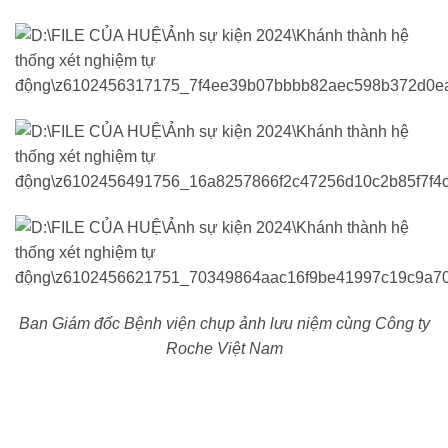
Ban Giám đốc Bệnh viện chụp ảnh lưu niệm cùng Công ty
Roche Việt Nam