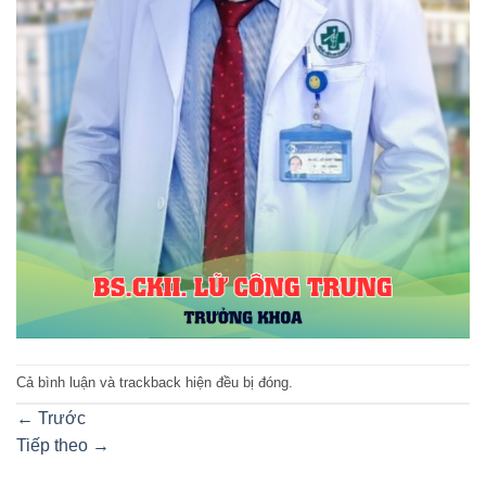
Cả bình luận và trackback hiện đều bị đóng.
←
Trước
Tiếp theo
→