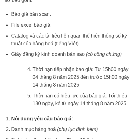
sơ bao gồm:
Báo giá bản scan.
File excel báo giá.
Catalog và các tài liệu liên quan thể hiện thông số kỹ
thuật của hàng hoá (tiếng Việt).
Giấy đăng ký kinh doanh bản sao
(có công chứng)
Thời hạn tiếp nhận báo giá: Từ 15h00 ngày
04 tháng 8 năm 2025 đến trước 15h00 ngày
14 tháng 8 năm 2025
Thời hạn có hiệu lực của báo giá: Tối thiểu
180 ngày, kể từ ngày 14 tháng 8 năm 2025
Nội
dung yêu cầu báo giá:
Danh mục hàng hoá
(phụ lục đính kèm)