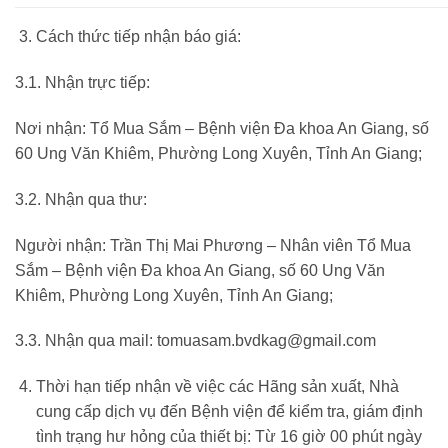
Cách thức tiếp nhận báo giá:
3.1. Nhận trực tiếp:
Nơi nhận: Tổ Mua Sắm – Bệnh viện Đa khoa An Giang, số
60 Ung Văn Khiêm, Phường Long Xuyên, Tỉnh An Giang;
3.2. Nhận qua thư:
Người nhận: Trần Thị Mai Phương – Nhân viên Tổ Mua
Sắm – Bệnh viện Đa khoa An Giang, số 60 Ung Văn
Khiêm, Phường Long Xuyên, Tỉnh An Giang;
3.3. Nhận qua mail:
tomuasam.bvdkag@gmail.com
Thời hạn tiếp nhận về việc các Hãng sản xuất, Nhà
cung cấp dịch vụ đến Bệnh viện để kiểm tra, giám định
tình trạng hư hỏng của thiết bị: Từ 16 giờ 00 phút ngày