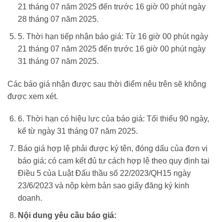
21 tháng 07 năm 2025 đến trước 16 giờ 00 phút ngày
28 tháng 07 năm 2025.
5. Thời hạn tiếp nhận báo giá: Từ 16 giờ 00 phút ngày
21 tháng 07 năm 2025 đến trước 16 giờ 00 phút ngày
31 tháng 07 năm 2025.
Các báo giá nhận được sau thời điểm nêu trên sẽ không
được xem xét.
6. Thời hạn có hiệu lực của báo giá: Tối thiểu 90 ngày,
kể từ ngày 31 tháng 07 năm 2025.
Báo giá hợp lệ phải được ký tên, đóng dấu của đơn vị
báo giá; có cam kết đủ tư cách hợp lệ theo quy định tại
Điều 5 của Luật Đấu thầu số 22/2023/QH15 ngày
23/6/2023 và nộp kèm bản sao giấy đăng ký kinh
doanh.
Nội dung yêu cầu báo giá: