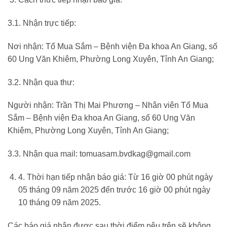
3.1. Nhận trực tiếp:
Nơi nhận: Tổ Mua Sắm – Bệnh viện Đa khoa An Giang, số
60 Ung Văn Khiêm, Phường Long Xuyên, Tỉnh An Giang;
3.2. Nhận qua thư:
Người nhận: Trần Thị Mai Phương – Nhân viên Tổ Mua
Sắm – Bệnh viện Đa khoa An Giang, số 60 Ung Văn
Khiêm, Phường Long Xuyên, Tỉnh An Giang;
3.3. Nhận qua mail:
tomuasam.bvdkag@gmail.com
4. Thời hạn tiếp nhận báo giá: Từ 16 giờ 00 phút ngày
05 tháng 09 năm 2025 đến trước 16 giờ 00 phút ngày
10 tháng 09 năm 2025.
Các báo giá nhận được sau thời điểm nêu trên sẽ không