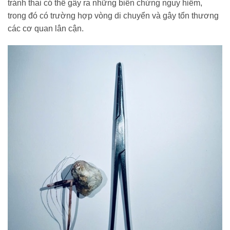
tránh thai có thể gây ra những biến chứng nguy hiểm,
trong đó có trường hợp vòng di chuyển và gây tổn thương
các cơ quan lân cận.