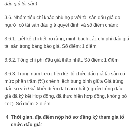
đấu giá tài sản)
3.6. Nhóm tiêu chí khác phù hợp với tài sản đấu giá do
người có tài sản đấu giá quyết định và số điểm chấm:
3.6.1. Liệt kê chi tiết, rõ ràng, minh bạch các chi phí đấu giá
tài sản trong bảng báo giá. Số điểm: 1 điểm.
3.6.2. Tổng chi phí đấu giá thấp nhất. Số điểm: 1 điểm.
3.6.3. Trong năm trước liền kề, tổ chức đấu giá tài sản có
mức phần trăm (%) chênh lệch trung bình giữa Giá trúng
đấu so với Giá khởi điểm đạt cao nhất (người trúng đấu
giá đã ký kết Hợp đồng, đã thực hiện hợp đồng, không bỏ
cọc). Số điểm: 3 điểm.
Thời gian, địa điểm nộp hồ sơ đăng ký tham gia tổ
chức đấu giá: