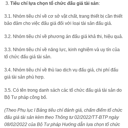
Tiêu chí lựa chọn tổ chức đấu giá tài sản
:
3.1. Nhóm tiêu chí về cơ sở vật chất, trang thiết bị cần thiết
bảo đảm cho việc đấu giá đối với loại tài sản đấu giá.
3.2. Nhóm tiêu chí về phương án đấu giá khả thi, hiệu quả.
3.3. Nhóm tiêu chí về năng lực, kinh nghiệm và uy tín của
tổ chức đấu giá tài sản.
3.4. Nhóm tiêu chí về thù lao dịch vụ đấu giá, chi phí đấu
giá tài sản phù hợp.
3.5. Có tên trong danh sách các tổ chức đấu giá tài sản do
Bộ Tư pháp công bố.
(Theo Phụ lục I Bảng tiêu chí đánh giá, chấm điểm tổ chức
đấu giá tài sản
kèm theo
Thông tư 02/2022/TT-BTP ngày
08/02/2022 của Bộ Tư pháp Hướng dẫn lựa chọn tổ chức