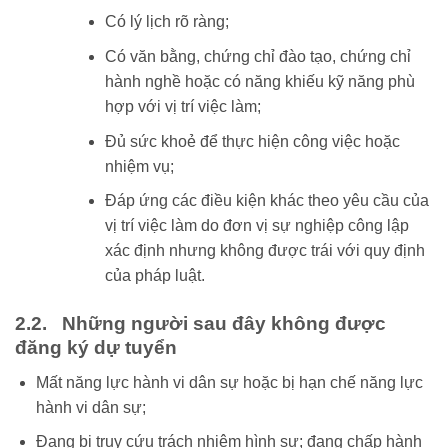
Có lý lịch rõ ràng;
Có văn bằng, chứng chỉ đào tạo, chứng chỉ
hành nghề hoặc có năng khiếu kỹ năng phù
hợp với vị trí việc làm;
Đủ sức khoẻ để thực hiện công việc hoặc
nhiệm vụ;
Đáp ứng các điều kiện khác theo yêu cầu của
vị trí việc làm do đơn vị sự nghiệp công lập
xác định nhưng không được trái với quy định
của pháp luật.
2.2. Những người sau đây không được
đăng ký dự tuyển
Mất năng lực hành vi dân sự hoặc bị hạn chế năng lực
hành vi dân sự;
Đang bị truy cứu trách nhiệm hình sự; đang chấp hành