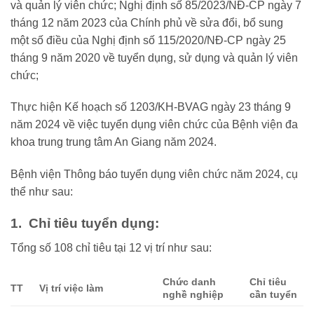
và quản lý viên chức; Nghị định số 85/2023/NĐ-CP ngày 7
tháng 12 năm 2023 của Chính phủ về sửa đổi, bổ sung
một số điều của Nghị định số 115/2020/NĐ-CP ngày 25
tháng 9 năm 2020 về tuyển dụng, sử dụng và quản lý viên
chức;
Thực hiện Kế hoạch số 1203/KH-BVAG ngày 23 tháng 9
năm 2024 về việc tuyển dụng viên chức của Bệnh viện đa
khoa trung trung tâm An Giang năm 2024.
Bệnh viện Thông báo tuyển dụng viên chức năm 2024, cụ
thể như sau:
1. Chỉ tiêu tuyển dụng:
Tổng số 108 chỉ tiêu tại 12 vị trí như sau:
Chức danh
Chỉ tiêu
TT
Vị trí việc làm
nghề nghiệp
cần tuyển