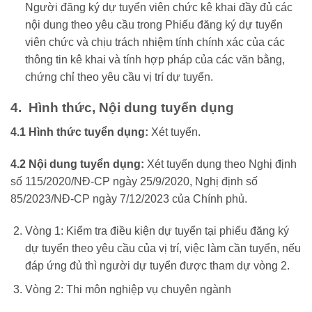
Người đăng ký dự tuyển viên chức kê khai đầy đủ các
nội dung theo yêu cầu trong Phiếu đăng ký dự tuyển
viên chức và chịu trách nhiệm tính chính xác của các
thông tin kê khai và tính hợp pháp của các văn bằng,
chứng chỉ theo yêu cầu vị trí dự tuyển.
4. Hình thức, Nội dung tuyển dụng
4.1
Hình thức tuyển dụng:
Xét tuyển.
4.2
Nội dung tuyển dụng:
Xét tuyển dụng theo Nghị định
số 115/2020/NĐ-CP ngày 25/9/2020, Nghị định số
85/2023/NĐ-CP ngày 7/12/2023 của Chính phủ.
Vòng 1: Kiểm tra điều kiện dự tuyển tại phiếu đăng ký
dự tuyển theo yêu cầu của vị trí, việc làm cần tuyển, nếu
đáp ứng đủ thì người dự tuyển được tham dự vòng 2.
Vòng 2: Thi môn nghiệp vụ chuyên ngành