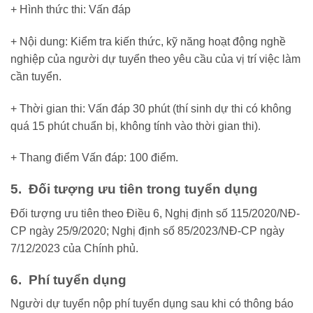
+ Hình thức thi: Vấn đáp
+ Nội dung: Kiểm tra kiến thức, kỹ năng hoạt động nghề
nghiệp của người dự tuyển theo yêu cầu của vị trí việc làm
cần tuyển.
+ Thời gian thi: Vấn đáp 30 phút (thí sinh dự thi có không
quá 15 phút chuẩn bị, không tính vào thời gian thi).
+ Thang điểm Vấn đáp: 100 điểm.
5. Đối tượng ưu tiên trong tuyển dụng
Đối tượng ưu tiên theo Điều 6, Nghị định số 115/2020/NĐ-
CP ngày 25/9/2020; Nghị định số 85/2023/NĐ-CP ngày
7/12/2023 của Chính phủ.
6. Phí tuyển dụng
Người dự tuyển nộp phí tuyển dụng sau khi có thông báo