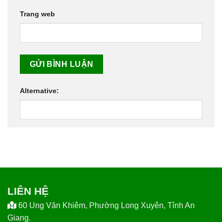
Trang web
Alternative:
LIÊN HỆ
60 Ung Văn Khiêm, Phường Long Xuyên, Tỉnh An
Giang.