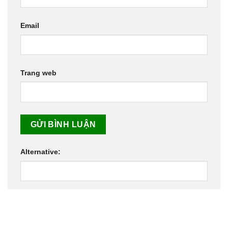
Email
Trang web
Alternative: