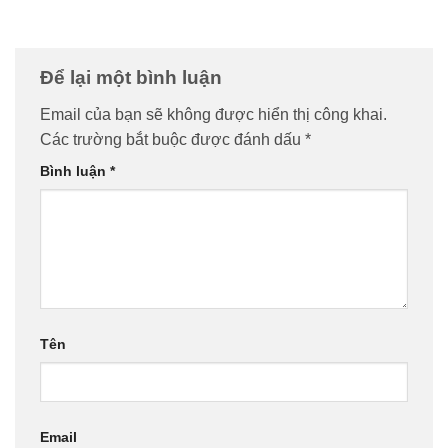
Để lại một bình luận
Email của bạn sẽ không được hiển thị công khai.
Các trường bắt buộc được đánh dấu
*
Bình luận
*
Tên
Email