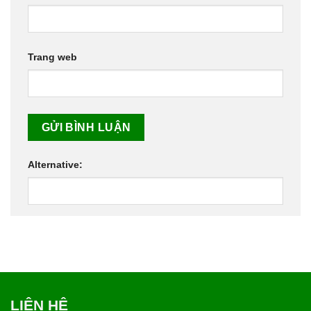
Trang web
Alternative:
LIÊN HỆ