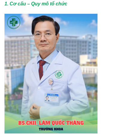
1. Cơ cấu – Quy mô tổ chức