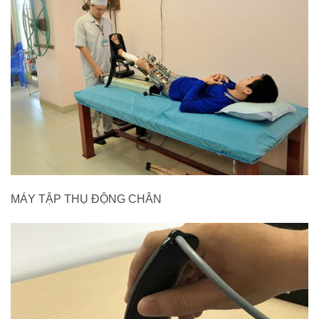
MÁY TẬP THỤ ĐỘNG CHÂN