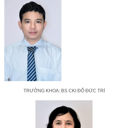
TRƯỞNG KHOA: BS CKI ĐỖ ĐỨC TRÍ