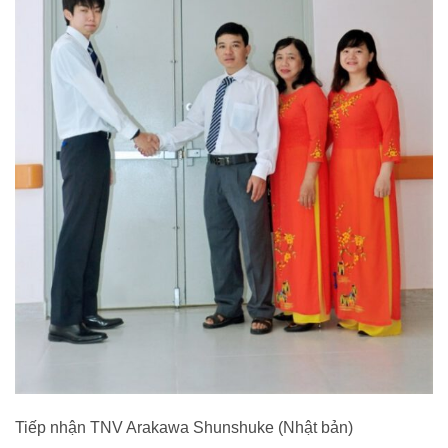
Tiếp nhận TNV Arakawa Shunshuke (Nhật bản)