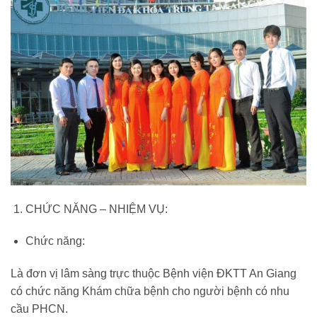
CHỨC NĂNG – NHIỆM VỤ:
Chức năng:
Là đơn vị lâm sàng trực thuộc Bệnh viện ĐKTT An Giang
có chức năng Khám chữa bệnh cho người bệnh có nhu
cầu PHCN.