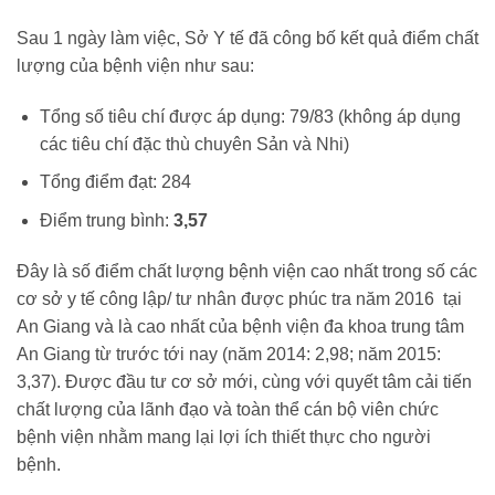
Sau 1 ngày làm việc, Sở Y tế đã công bố kết quả điểm chất
lượng của bệnh viện như sau:
Tổng số tiêu chí được áp dụng: 79/83 (không áp dụng
các tiêu chí đặc thù chuyên Sản và Nhi)
Tổng điểm đạt: 284
Điểm trung bình:
3,57
Đây là số điểm chất lượng bệnh viện cao nhất trong số các
cơ sở y tế công lập/ tư nhân được phúc tra năm 2016 tại
An Giang và là cao nhất của bệnh viện đa khoa trung tâm
An Giang từ trước tới nay (năm 2014: 2,98; năm 2015:
3,37). Được đầu tư cơ sở mới, cùng với quyết tâm cải tiến
chất lượng của lãnh đạo và toàn thể cán bộ viên chức
bệnh viện nhằm mang lại lợi ích thiết thực cho người
bệnh.