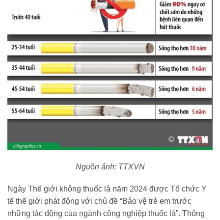
Nguồn ảnh: TTXVN
Ngày Thế giới không thuốc lá năm 2024 được Tổ chức Y
tế thế giới phát động với chủ đề “Bảo vệ trẻ em trước
những tác động của ngành công nghiệp thuốc lá”. Thông