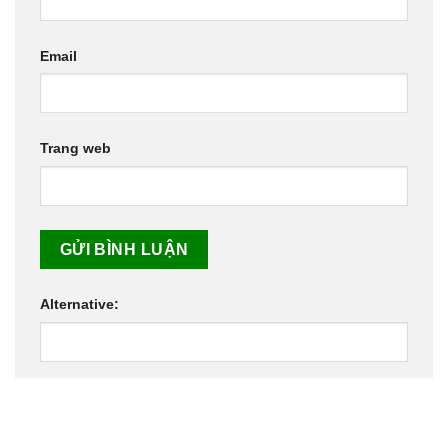
Email
Trang web
Alternative: