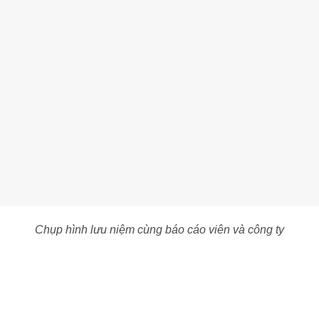
Chụp hình lưu niệm cùng báo cáo viên và công ty