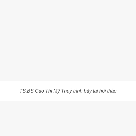
TS.BS Cao Thị Mỹ Thuý trình bày tại hội thảo