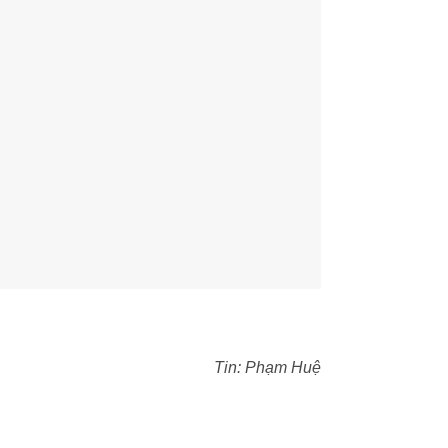
Tin: Phạm Huệ