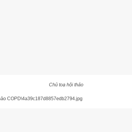
Chủ toạ hội thảo