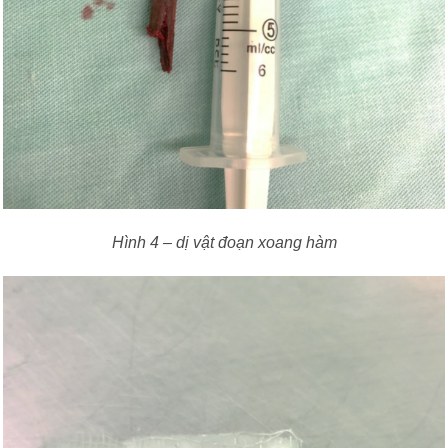
Hình 4 – dị vật đoạn xoang hàm