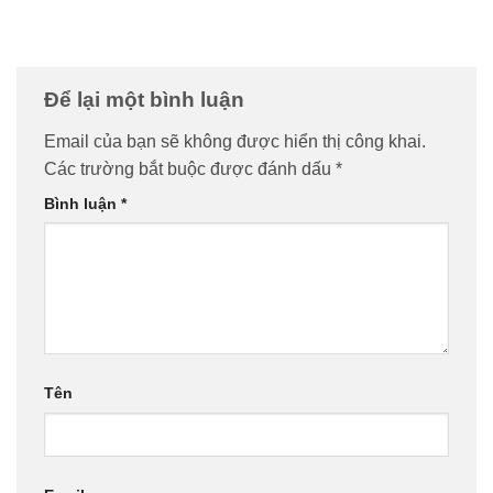
Để lại một bình luận
Email của bạn sẽ không được hiển thị công khai.
Các trường bắt buộc được đánh dấu
*
Bình luận
*
Tên