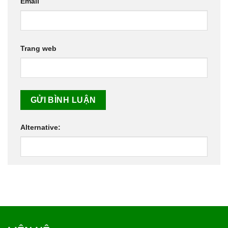
Email
Trang web
Alternative: