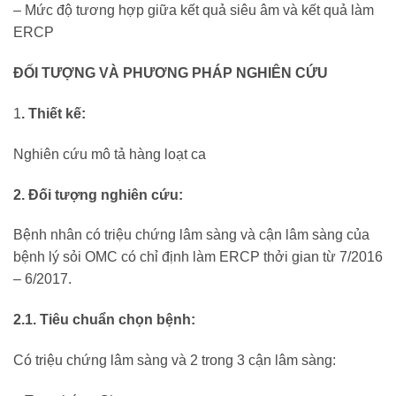
– Mức độ tương hợp giữa kết quả siêu âm và kết quả làm
ERCP
ĐỐI TƯỢNG VÀ PHƯƠNG PHÁP NGHIÊN CỨU
1
. Thiết kế:
Nghiên cứu mô tả hàng loạt ca
2. Đối tượng nghiên cứu:
Bệnh nhân có triệu chứng lâm sàng và cận lâm sàng của
bệnh lý sỏi OMC có chỉ định làm ERCP thởi gian từ 7/2016
– 6/2017.
2.1. Tiêu chuẩn chọn bệnh:
Có triệu chứng lâm sàng và 2 trong 3 cận lâm sàng: