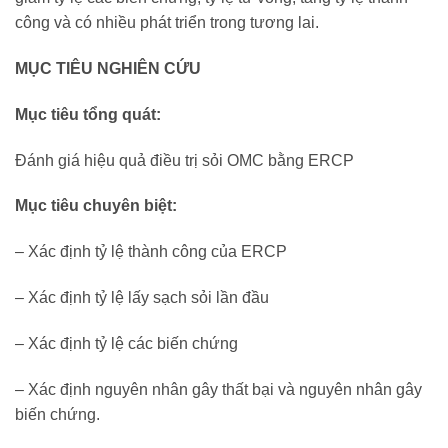
công và có nhiều phát triển trong tương lai.
MỤC TIÊU NGHIÊN CỨU
Mục tiêu tổng quát:
Đánh giá hiệu quả điều trị sỏi OMC bằng ERCP
Mục tiêu chuyên biệt:
– Xác định tỷ lệ thành công của ERCP
– Xác định tỷ lệ lấy sạch sỏi lần đầu
– Xác định tỷ lệ các biến chứng
– Xác định nguyên nhân gây thất bại và nguyên nhân gây
biến chứng.