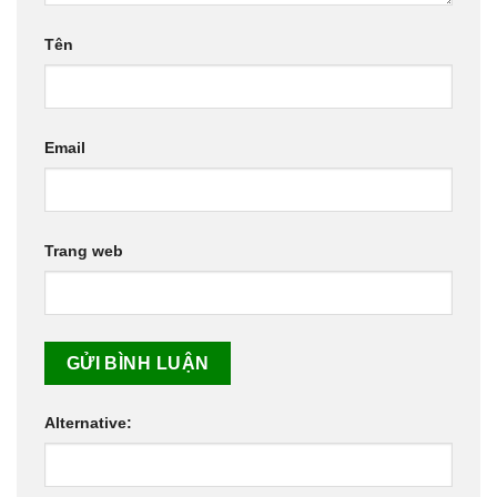
Tên
Email
Trang web
Alternative: