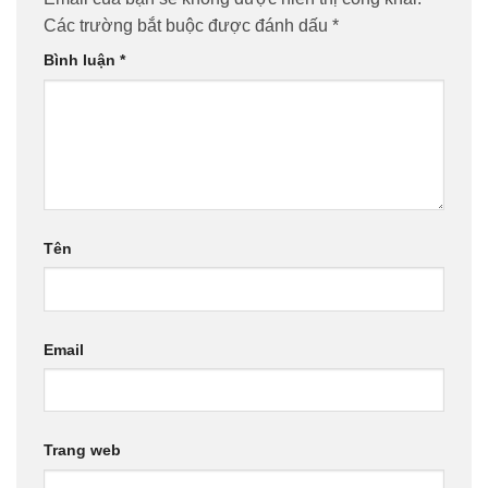
Các trường bắt buộc được đánh dấu
*
Bình luận
*
Tên
Email
Trang web