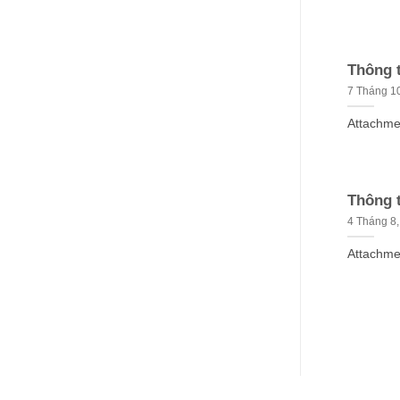
Thông t
7 Tháng 1
Attachme
Thông t
4 Tháng 8,
Attachme