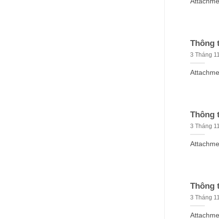
Attachmen
Thông t
3 Tháng 11
Attachmen
Thông t
3 Tháng 11
Attachme
Thông t
3 Tháng 11
Attachme