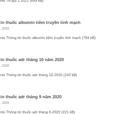
ts Ttt quí 1.2021 (649 kB)
in thuốc albumin tiêm truyền tỉnh mạch
, 2020
ts Thông tin thuốc albumin tiêm truyền tỉnh mạch (784 kB)
in thuốc adr tháng 10 năm 2020
, 2020
nts Thông tin thuốc adr tháng 10-2020 (243 kB)
in thuốc adr tháng 9 năm 2020
, 2020
nts Thông tin thuốc adr tháng 9-2020 (221 kB)