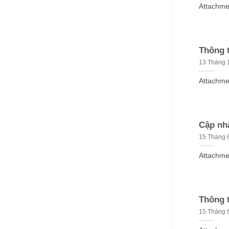
Attachmen
Thông 
13 Tháng 
Attachmen
Cập nhậ
15 Tháng 
Attachmen
Thông t
15 Tháng 