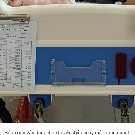
Bệnh uốn ván đang điều trị với nhiều máy móc xung quanh