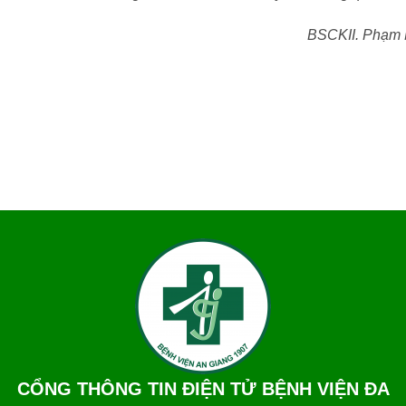
BSCKII. Phạm
CỔNG THÔNG TIN ĐIỆN TỬ BỆNH VIỆN ĐA