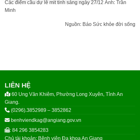
Các điểm cầu dự lễ mit tinh sáng ngày 27/12 Ảnh: Trần
Minh
Nguồn: Báo Sức khỏe đời sống