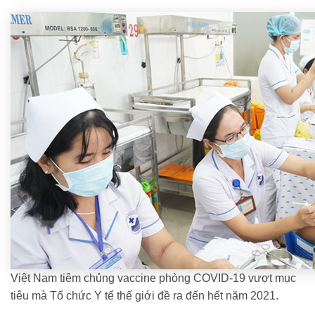
Việt Nam tiêm chủng vaccine phòng COVID-19 vượt mục
tiêu mà Tổ chức Y tế thế giới đề ra đến hết năm 2021.