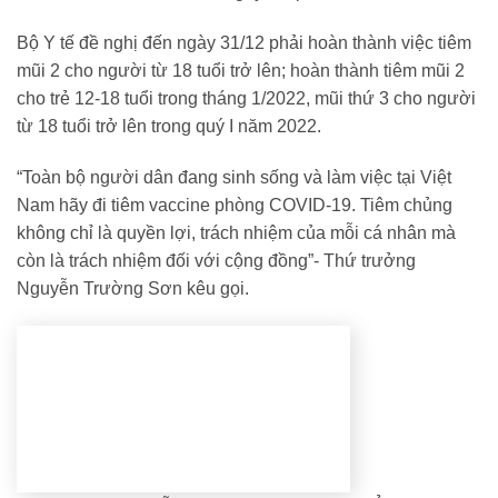
Bộ Y tế đề nghị đến ngày 31/12 phải hoàn thành việc tiêm
mũi 2 cho người từ 18 tuổi trở lên; hoàn thành tiêm mũi 2
cho trẻ 12-18 tuổi trong tháng 1/2022, mũi thứ 3 cho người
từ 18 tuổi trở lên trong quý I năm 2022.
“Toàn bộ người dân đang sinh sống và làm việc tại Việt
Nam hãy đi tiêm vaccine phòng COVID-19. Tiêm chủng
không chỉ là quyền lợi, trách nhiệm của mỗi cá nhân mà
còn là trách nhiệm đối với cộng đồng”- Thứ trưởng
Nguyễn Trường Sơn kêu gọi.