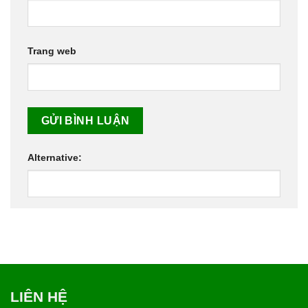
Trang web
Alternative:
LIÊN HỆ