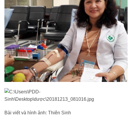
Bài viết và hình ảnh: Thiên Sinh