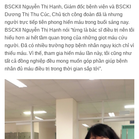
BSCKII Nguyễn Thị Hạnh, Giám đốc bệnh viện và BSCKI
Dương Thị Thu Cúc, Chủ tịch công đoàn đã là nhưng
người trực tiếp tiên phong hiến máu trong buổi sáng nay.
BSCKII Nguyễn Thị Hạnh nói “từng là bác sĩ điều trị nên tôi
hiểu hơn ai hết tầm quan trọng của những giọt máu cứu
người. Đã có nhiều trường hợp bệnh nhân nguy kịch chỉ vì
thiếu máu. Vì thế, tham gia hiến máu lần này, tôi cũng như
tất cả đồng nghiệp đều mong muốn góp phần giúp bệnh
nhân đủ máu điều trị trong thời gian sắp tới”.