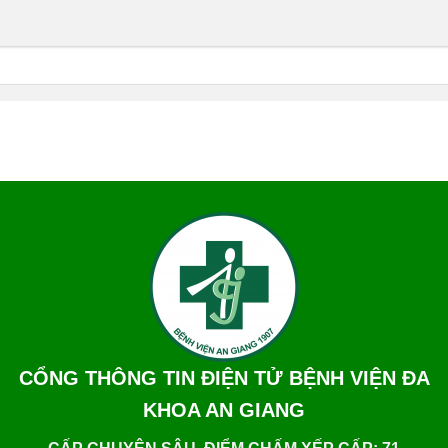
CỔNG THÔNG TIN ĐIỆN TỬ BỆNH VIỆN ĐA
KHOA AN GIANG