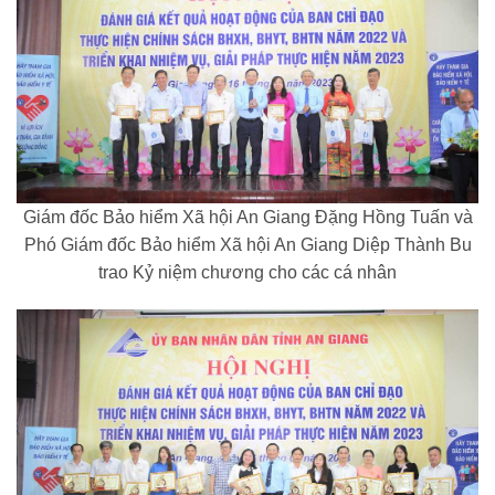
Giám đốc Bảo hiểm Xã hội An Giang Đặng Hồng Tuấn và
Phó Giám đốc Bảo hiểm Xã hội An Giang Diệp Thành Bu
trao Kỷ niệm chương cho các cá nhân