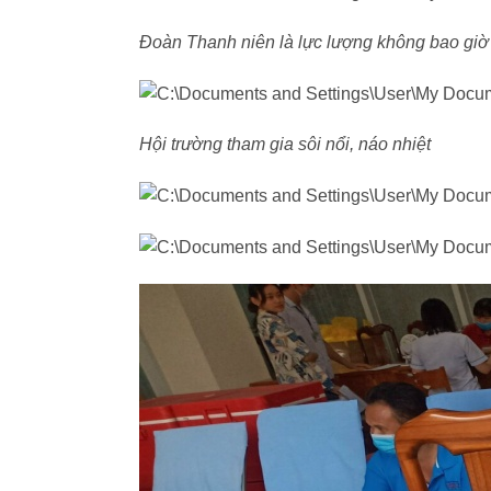
Đoàn Thanh niên là lực lượng không bao giờ 
Hội trường tham gia sôi nổi, náo nhiệt