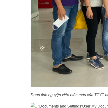
Đoàn tình nguyện viên hiến máu của TTYT 