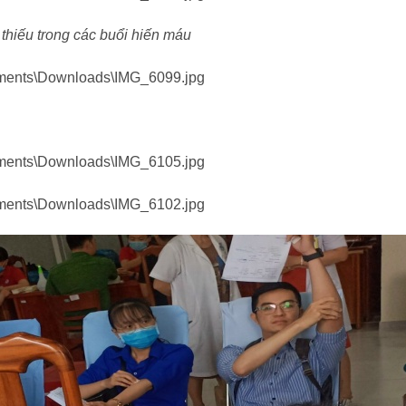
thiếu trong các buổi hiến máu