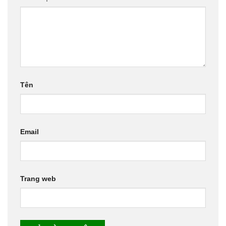
Tên
Email
Trang web