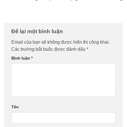
Để lại một bình luận
Email của bạn sẽ không được hiển thị công khai.
Các trường bắt buộc được đánh dấu
*
Bình luận
*
Tên