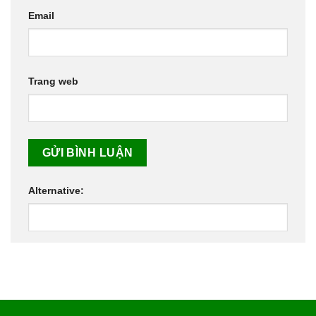
Email
Trang web
Alternative: