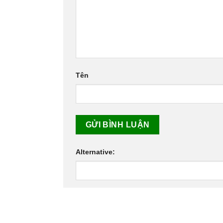
Tên
Alternative: