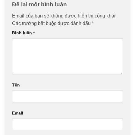
Để lại một bình luận
Email của bạn sẽ không được hiển thị công khai.
Các trường bắt buộc được đánh dấu
*
Bình luận
*
Tên
Email