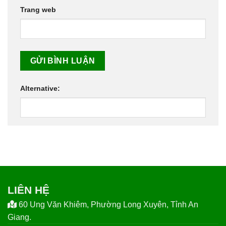
Trang web
Alternative:
LIÊN HỆ
60 Ung Văn Khiêm, Phường Long Xuyên, Tỉnh An
Giang.