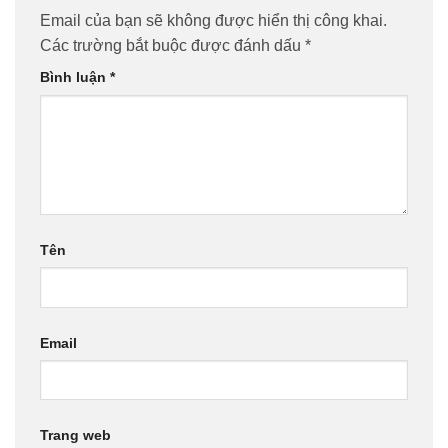
Email của bạn sẽ không được hiển thị công khai.
Các trường bắt buộc được đánh dấu
*
Bình luận
*
Tên
Email
Trang web