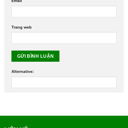
Email
Trang web
Alternative: