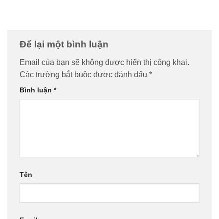
Để lại một bình luận
Email của bạn sẽ không được hiển thị công khai.
Các trường bắt buộc được đánh dấu
*
Bình luận
*
Tên