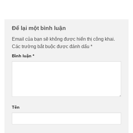
Để lại một bình luận
Email của bạn sẽ không được hiển thị công khai.
Các trường bắt buộc được đánh dấu
*
Bình luận
*
Tên