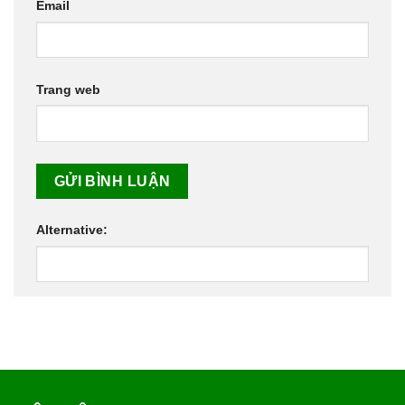
Email
Trang web
Alternative: