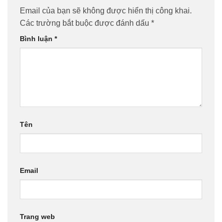
Email của bạn sẽ không được hiển thị công khai.
Các trường bắt buộc được đánh dấu
*
Bình luận
*
Tên
Email
Trang web