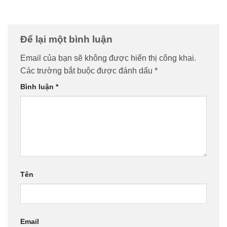
Để lại một bình luận
Email của bạn sẽ không được hiển thị công khai.
Các trường bắt buộc được đánh dấu
*
Bình luận
*
Tên
Email