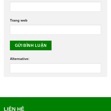
Trang web
Alternative:
LIÊN HỆ