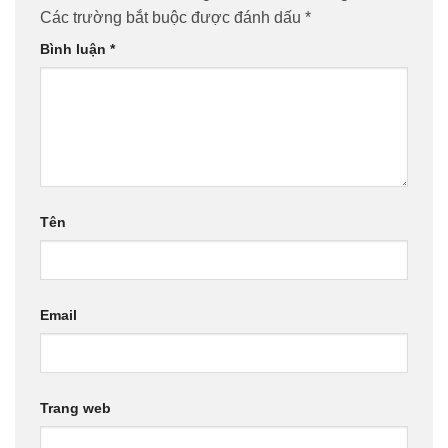
Các trường bắt buộc được đánh dấu
*
Bình luận
*
Tên
Email
Trang web