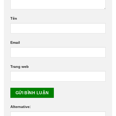
Tên
Email
Trang web
Alternative: