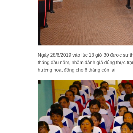
Ngày 28/6/2019 vào lúc 13 giờ 30 được sự t
tháng đầu năm, nhằm đánh giá đúng thực trạng
hướng hoạt động cho 6 tháng còn lại