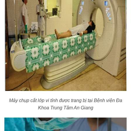
Máy chụp cắt lớp vi tính được trang bị tại Bệnh viện Đa
Khoa Trung Tâm An Giang