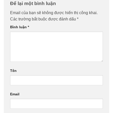
Để lại một bình luận
Email của bạn sẽ không được hiển thị công khai.
Các trường bắt buộc được đánh dấu
*
Bình luận
*
Tên
Email