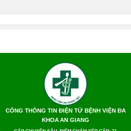
CỔNG THÔNG TIN ĐIỆN TỬ BỆNH VIỆN ĐA
KHOA AN GIANG