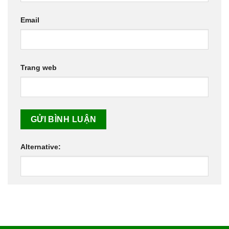
Email
Trang web
Alternative: