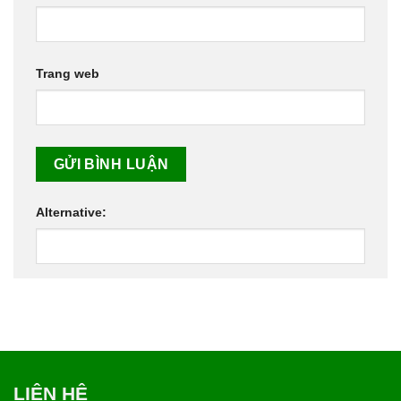
Trang web
Alternative:
LIÊN HỆ