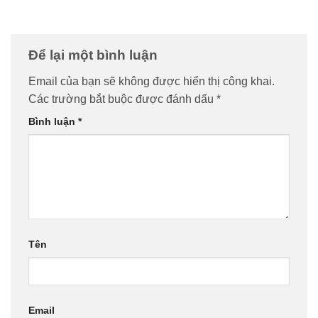
Để lại một bình luận
Email của bạn sẽ không được hiển thị công khai.
Các trường bắt buộc được đánh dấu
*
Bình luận
*
Tên
Email