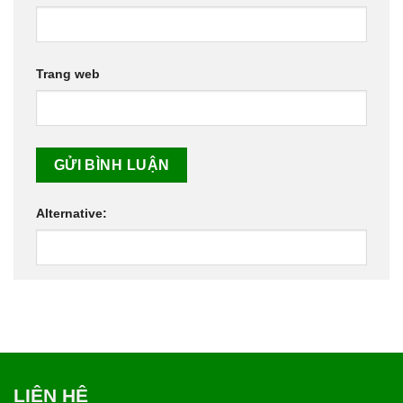
Trang web
Alternative:
LIÊN HỆ