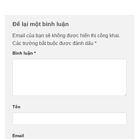
Để lại một bình luận
Email của bạn sẽ không được hiển thị công khai.
Các trường bắt buộc được đánh dấu
*
Bình luận
*
Tên
Email